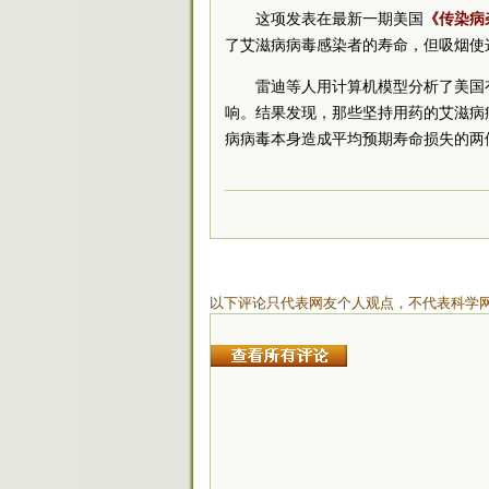
这项发表在最新一期美国
《传染病
了艾滋病病毒感染者的寿命，但吸烟使
雷迪等人用计算机模型分析了美国
响。结果发现，那些坚持用药的艾滋病
病病毒本身造成平均预期寿命损失的两
以下评论只代表网友个人观点，不代表科学