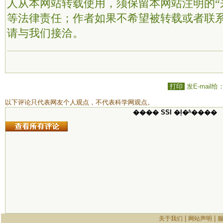
人从本网站转载使用，须保留本网站注明的“
等法律责任；作者如果不希望被转载或者联
请与我们接洽。
打印
发E-mail给
以下评论只代表网友个人观点，不代表科学网观点。
���� SSI �ļ�ʱ����
|
|
关于我们
网站声明