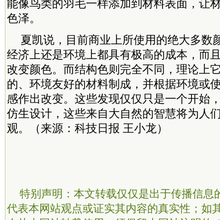
能像鸟类的羽毛一样添加到材料表面，让
色泽。
夏凯说，目前商业上所使用的绝大多数
经济上还是环境上都具有极高的成本，而
改变颜色。而结构色则完全不同，理论上
的、环境友好的材料制成，并根据环境或
感作出改变。这些发现仅仅只是一个开始
仿生设计，这些来自大自然的智慧将为人
观。（来源：科技日报 王小龙）
特别声明：本文转载仅仅是出于传播信息
代表本网站观点或证实其内容的真实性；如