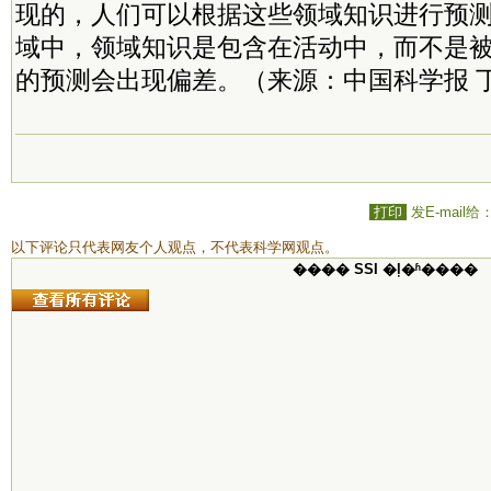
现的，人们可以根据这些领域知识进行预
域中，领域知识是包含在活动中，而不是
的预测会出现偏差。（来源：中国科学报 
打印
发E-mail给
以下评论只代表网友个人观点，不代表科学网观点。
���� SSI �ļ�ʱ����