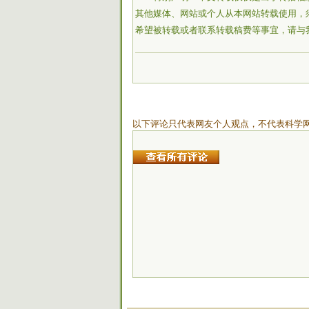
其他媒体、网站或个人从本网站转载使用，
希望被转载或者联系转载稿费等事宜，请与
以下评论只代表网友个人观点，不代表科学