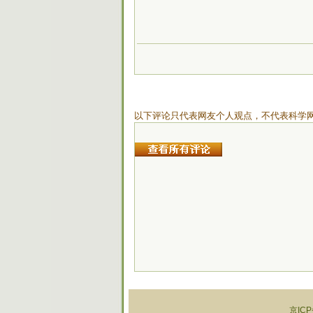
以下评论只代表网友个人观点，不代表科学
京ICP