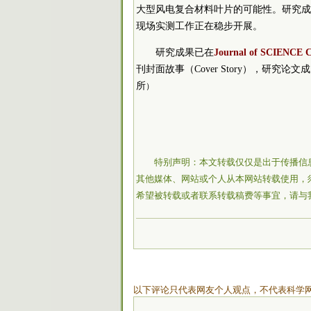
大型风电复合材料叶片的可能性。研究成
现场实测工作正在稳步开展。
研究成果已在
Journal of SCIENCE C
刊封面故事（Cover Story），研究论
所
）
特别声明：本文转载仅仅是出于传播信
其他媒体、网站或个人从本网站转载使用，
希望被转载或者联系转载稿费等事宜，请与
以下评论只代表网友个人观点，不代表科学