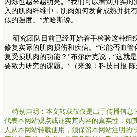
闪烁也越来越明亮。“我们可以看到并实时
入的肌肉纤维中，肌肉如何发育成熟并拥
似的强度。”尤哈斯说。
研究团队目前已经开始着手检验这种组
修复实际的肌肉损伤和疾病。“它能否血管
复受损肌肉的功能？”布尔萨克说，“这就
要致力研究的课题。”（来源：科技日报 陈
特别声明：本文转载仅仅是出于传播信息
代表本网站观点或证实其内容的真实性；如
人从本网站转载使用，须保留本网站注明的“