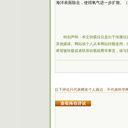
海洋表面除去，使得氧气进一步扩散。（
特别声明：本文转载仅仅是出于传播信
其他媒体、网站或个人从本网站转载使用，
希望被转载或者联系转载稿费等事宜，请与
以下评论只代表网友个人观点，不代表科学