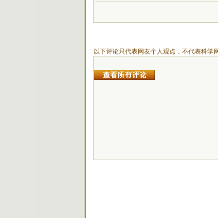
以下评论只代表网友个人观点，不代表科学