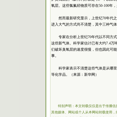
氧层。这些氯氟烃物质可存在50-100
然而最新研究显示，上世纪70年代
进入大气的方式尚不清楚，其中三种气体
专家在分析上世纪70年代以不同方
这些新气体。科学家估计已有大约7.4
们破坏臭氧层的速度很慢，但也因此可能
事。
科学家表示不清楚这些气体是从哪里
等化学品。（来源：新华网）
特别声明：本文转载仅仅是出于传播信
其他媒体、网站或个人从本网站转载使用，