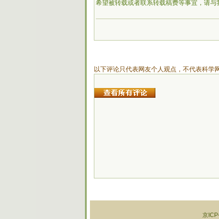
希望被转载或者联系转载稿费等事宜，请与
以下评论只代表网友个人观点，不代表科学
京ICP