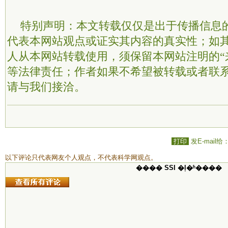
特别声明：本文转载仅仅是出于传播信息
代表本网站观点或证实其内容的真实性；如
人从本网站转载使用，须保留本网站注明的“
等法律责任；作者如果不希望被转载或者联
请与我们接洽。
打印
发E-mail给
以下评论只代表网友个人观点，不代表科学网观点。
���� SSI �ļ�ʱ����