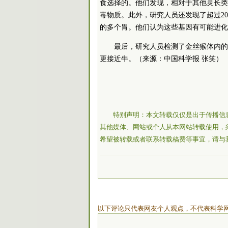
食选择的。他们发现，相对于其他灵长类
毒物质。此外，研究人员还发现了超过2
的多个胃。他们认为这些基因有可能进化
最后，研究人员检测了金丝猴体内的
更接近牛。（来源：中国科学报 张笑）
特别声明：本文转载仅仅是出于传播信
其他媒体、网站或个人从本网站转载使用，
希望被转载或者联系转载稿费等事宜，请与
以下评论只代表网友个人观点，不代表科学