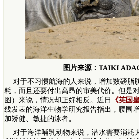
图片来源：TAIKI ADA
对于不习惯航海的人来说，增加数磅脂
耗，而且还要付出高昂的审美代价。但是
图）来说，情况却正好相反。近日
《英国
线发表的海洋生物学研究报告指出，腰围
加矫健、敏捷的泳者。
对于海洋哺乳动物来说，潜水需要消耗