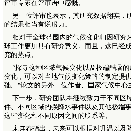
评审专家在评审语中感慨。
另一位评审也表示，其研究数据翔实，
的结果相当有说服力。
相对于全球范围内的气候变化归因研究
球工作更加具有研究意义。而且，这已经
究的热点。
“探寻这种区域气候变化以及极端酷暑的
变化，可以对当地气候变化策略的制定提
础。”论文的另外一位作者、国家气候中心
下一步，研究团队将继续致力于不同区
件、不同区域的强降水事件以及其他极端
这些变化和不同原因之间的联系等。
宋连春指出，未来可以根据对升温以及