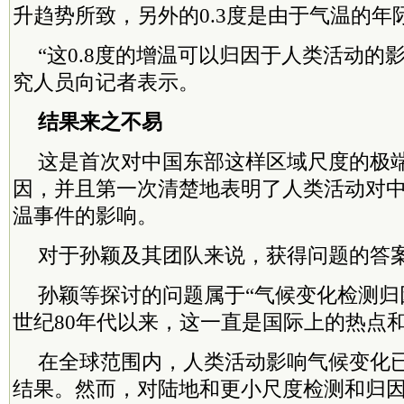
升趋势所致，另外的0.3度是由于气温的年
“这0.8度的增温可以归因于人类活动的
究人员向记者表示。
结果来之不易
这是首次对中国东部这样区域尺度的极
因，并且第一次清楚地表明了人类活动对
温事件的影响。
对于孙颖及其团队来说，获得问题的答
孙颖等探讨的问题属于“气候变化检测归因
世纪80年代以来，这一直是国际上的热点
在全球范围内，人类活动影响气候变化
结果。然而，对陆地和更小尺度检测和归