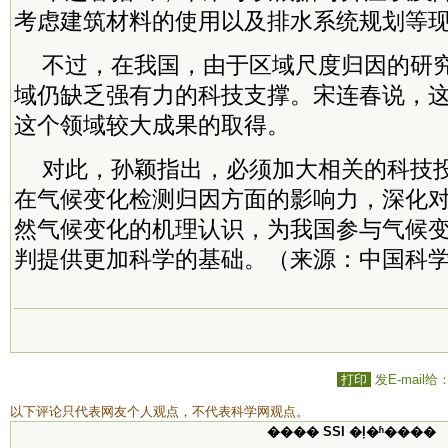
考虑建筑材料的使用以及排水系统规划等
不过，在我国，由于区域尺度归因的研
域仍缺乏强有力的科技支撑。宋连春说，
这个领域较大成果的取得。
对此，孙颖指出，必须加大相关的科技
在气候变化检测归因方面的影响力，深化
然气候变化的机理认识，为我国参与气候
判提供更加科学的基础。（来源：中国科
打印
发E-mail给
以下评论只代表网友个人观点，不代表科学网观点。
���� SSI �ļ�ʱ����