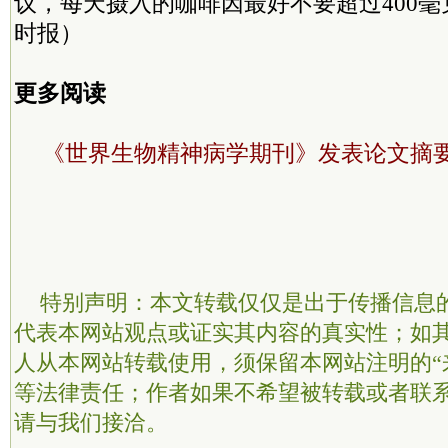
议，每天摄入的咖啡因最好不要超过400
时报）
更多阅读
《世界生物精神病学期刊》发表论文摘
特别声明：本文转载仅仅是出于传播信息
代表本网站观点或证实其内容的真实性；如
人从本网站转载使用，须保留本网站注明的“
等法律责任；作者如果不希望被转载或者联
请与我们接洽。