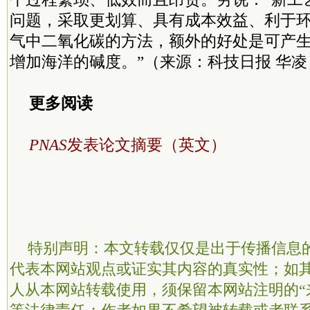
问题，采取更划算、具有成本效益、利于环
气中二氧化碳的方法，额外的好处是可产
增加海洋的碱度。”（来源：科技日报 华凌
更多阅读
PNAS
发表论文摘要（英文）
特别声明：本文转载仅仅是出于传播信息
代表本网站观点或证实其内容的真实性；如
人从本网站转载使用，须保留本网站注明的“