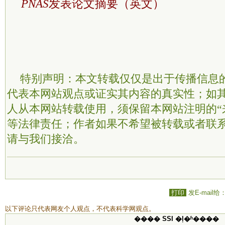
PNAS
发表论文摘要（英文）
特别声明：本文转载仅仅是出于传播信息
代表本网站观点或证实其内容的真实性；如
人从本网站转载使用，须保留本网站注明的“
等法律责任；作者如果不希望被转载或者联
请与我们接洽。
打印
发E-mail给
以下评论只代表网友个人观点，不代表科学网观点。
���� SSI �ļ�ʱ����