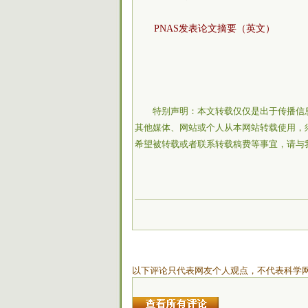
PNAS发表论文摘要（英文）
特别声明：本文转载仅仅是出于传播信
其他媒体、网站或个人从本网站转载使用，
希望被转载或者联系转载稿费等事宜，请与
以下评论只代表网友个人观点，不代表科学