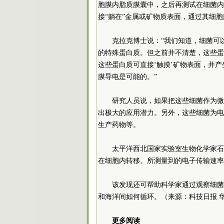
胞膜内脂质膜囊中，之后再测试在细菌内
接“躺在”金属或矿物质表面，通过其细胞
克拉克博士说：“我们知道，细菌可
的特殊蛋白质。但之前并不清楚，这些蛋
这些蛋白质可直接‘触摸’矿物表面，并产
膜导电是可能的。”
研究人员说，如果把这些细菌作为微
出极大的应用潜力。另外，这些细菌为电
生产药物等。
太平洋西北国家实验室生物化学家石
在细胞内转移。所测量到的电子传输速率
该发现还可帮助科学家通过观察细菌
和海洋间如何循环。（来源：科技日报 
更多阅读