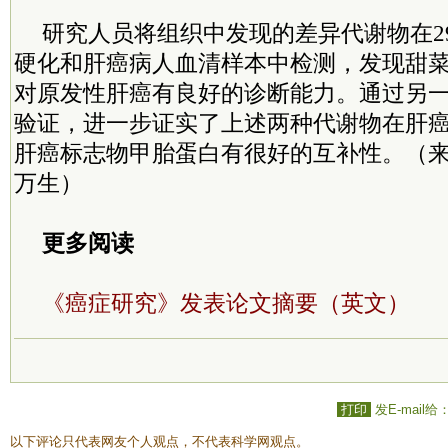
研究人员将组织中发现的差异代谢物在2
硬化和肝癌病人血清样本中检测，发现甜
对原发性肝癌有良好的诊断能力。通过另
验证，进一步证实了上述两种代谢物在肝
肝癌标志物甲胎蛋白有很好的互补性。（来
万生）
更多阅读
《癌症研究》发表论文摘要（英文）
打印
发E-mail给
以下评论只代表网友个人观点，不代表科学网观点。