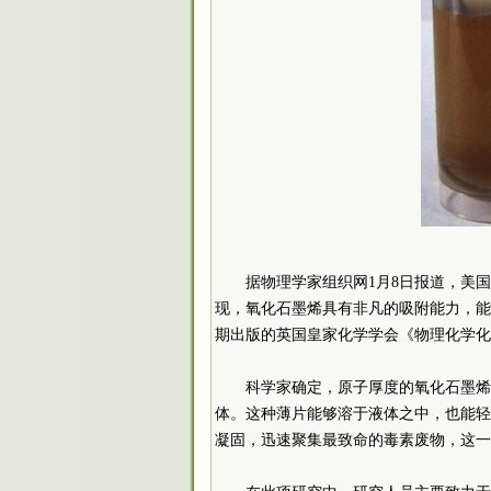
据物理学家组织网1月8日报道，美
现，氧化石墨烯具有非凡的吸附能力，能
期出版的英国皇家化学学会《物理化学化
科学家确定，原子厚度的氧化石墨烯
体。这种薄片能够溶于液体之中，也能轻
凝固，迅速聚集最致命的毒素废物，这一