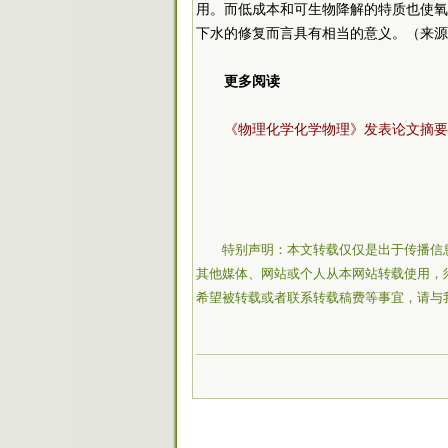
用。而低成本和可生物降解的特质也使氧
下水的修复而言具有相当的意义。（来源
更多阅读
《物理化学化学物理》发表论文摘要
特别声明：本文转载仅仅是出于传播信
其他媒体、网站或个人从本网站转载使用，
希望被转载或者联系转载稿费等事宜，请与