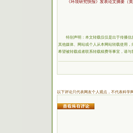
《环境研究快报》发表论文摘要（英
特别声明：本文转载仅仅是出于传播信
其他媒体、网站或个人从本网站转载使用，
希望被转载或者联系转载稿费等事宜，请与
以下评论只代表网友个人观点，不代表科学