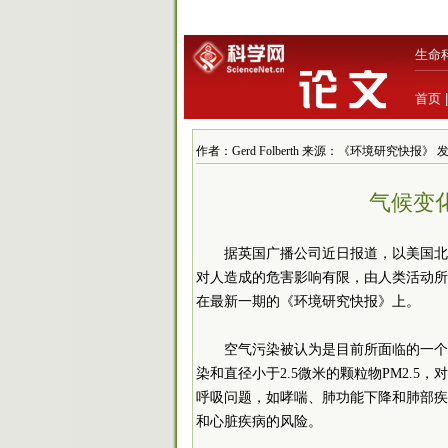
生命
首页
作者：Gerd Folberth 来源：《环境研究快报》 发布时间
气候变
据英国广播公司近日报道，以美国北
对人造成的危害影响有限，由人类活动所
在最新一期的《环境研究快报》上。
空气污染被认为是目前所面临的一个
染和直径小于2.5微米的颗粒物PM2.
呼吸问题，如哮喘、肺功能下降和肺部疾
和心脏疾病的风险。