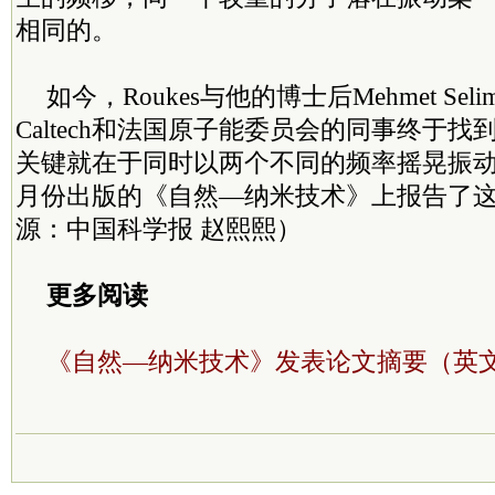
相同的。
如今，Roukes与他的博士后Mehmet Seli
Caltech和法国原子能委员会的同事终于
关键就在于同时以两个不同的频率摇晃振动
月份出版的《自然—纳米技术》上报告了
源：中国科学报 赵熙熙）
更多阅读
《自然—纳米技术》发表论文摘要（英