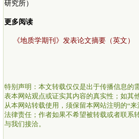
研究所）
更多阅读
《地质学期刊》发表论文摘要（英文）
特别声明：本文转载仅仅是出于传播信息的
表本网站观点或证实其内容的真实性；如其
从本网站转载使用，须保留本网站注明的“来
法律责任；作者如果不希望被转载或者联系
与我们接洽。