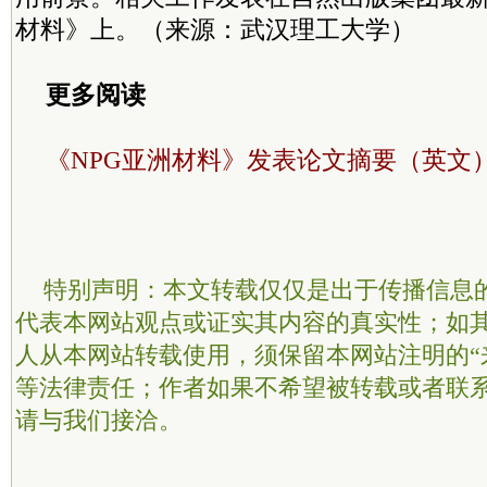
材料》上。（来源：武汉理工大学）
更多阅读
《NPG亚洲材料》发表论文摘要（英文
特别声明：本文转载仅仅是出于传播信息
代表本网站观点或证实其内容的真实性；如
人从本网站转载使用，须保留本网站注明的“
等法律责任；作者如果不希望被转载或者联
请与我们接洽。