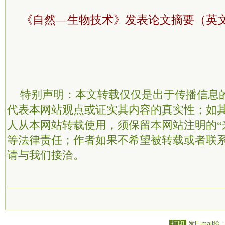
《自然—生物技术》发表论文摘要（英
特别声明：本文转载仅仅是出于传播信息
代表本网站观点或证实其内容的真实性；如
人从本网站转载使用，须保留本网站注明的“
等法律责任；作者如果不希望被转载或者联
请与我们接洽。
打印
发E-mail给