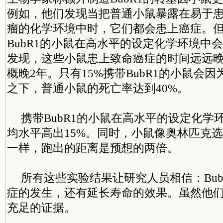
例如，他们发现当把普通小鼠暴露在易于
瘤的化学环境中时，它们都会患上癌症。但
BubR1的小鼠在高水平的设定化学环境中
发现，这些小鼠患上致命癌症的时间远远
概晚2年。只有15%携带BubR1的小鼠会
之下，普通小鼠的死亡率达到40%。
携带BubR1的小鼠在高水平的设定化学
均水平高出15%。同时，小鼠像奥林匹克
一样，跑出的距离是预想的两倍。
所有这些实验结果让研究人员相信：Bub
症的发生，还有延长寿命的效果。虽然他
充足的证据。