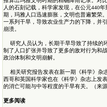
推算出玛雅文明时期的精确降雨记录。对
人的石刻记载，科学家发现，在公元440年
期，玛雅人口迅速膨胀，文明也普遍繁荣
一系列干旱，导致农业生产力的下降，并
崩溃。
研究人员认为，长期干旱导致了持续的
制了人口扩张并导致了更多的敌对行为和
政治体制和文明崩解。
相关研究报告发表在新一期《科学》杂
西哥和英国科学家也在《科学》杂志上发
的消亡可能与中等程度的干旱有关。（来源
更多阅读