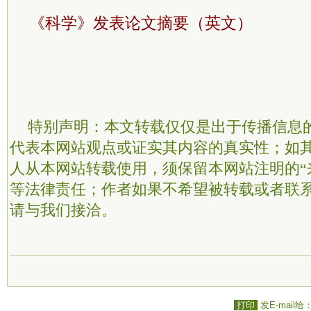
《科学》发表论文摘要（英文）
特别声明：本文转载仅仅是出于传播信息
代表本网站观点或证实其内容的真实性；如
人从本网站转载使用，须保留本网站注明的“
等法律责任；作者如果不希望被转载或者联
请与我们接洽。
打印
发E-mail给