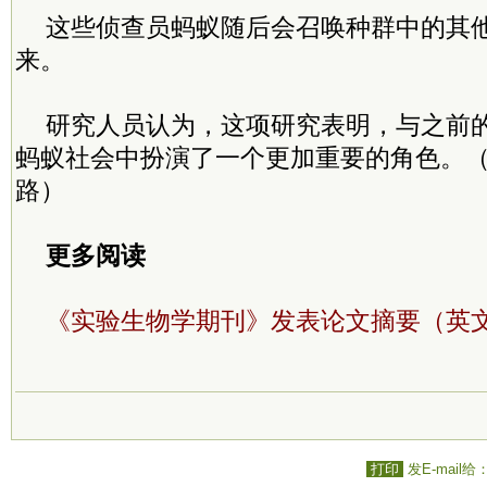
这些侦查员蚂蚁随后会召唤种群中的其
来。
研究人员认为，这项研究表明，与之前
蚂蚁社会中扮演了一个更加重要的角色。（
路）
更多阅读
《实验生物学期刊》发表论文摘要（英
打印
发E-mail给