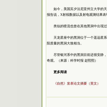
如今，美国宾夕法尼亚州立大学的天文学家
报告说，X射线数据以及射电观测结果表
类似的喷流也曾在其他黑洞中出现过
天龙星座中的黑洞位于一个遥远星系
阳质量的黑洞大致相当。
尽管银河系中的黑洞目前还很安静，
奇观。（来源：科学时报 赵熙熙）
更多阅读
《自然》发表论文摘要（英文）