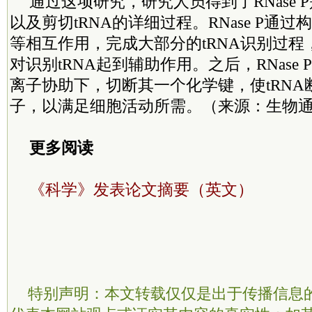
通过这项研究，研究人员得到了RNase 
以及剪切tRNA的详细过程。RNase P通
等相互作用，完成大部分的tRNA识别过程，R
对识别tRNA起到辅助作用。之后，RNase 
离子协助下，切断其一个化学键，使tRNA
子，以满足细胞活动所需。（来源：生物
更多阅读
《科学》发表论文摘要（英文）
特别声明：本文转载仅仅是出于传播信息