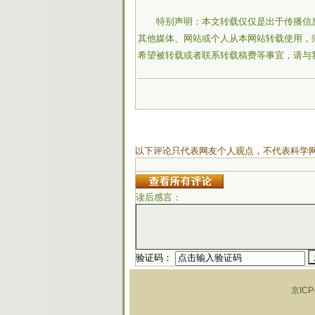
特别声明：本文转载仅仅是出于传播信
其他媒体、网站或个人从本网站转载使用，
希望被转载或者联系转载稿费等事宜，请与
以下评论只代表网友个人观点，不代表科学
读后感言：
验证码：
京ICP