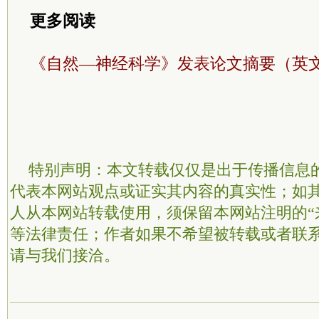
更多阅读
《自然—神经科学》发表论文摘要（英
特别声明：本文转载仅仅是出于传播信息
代表本网站观点或证实其内容的真实性；如
人从本网站转载使用，须保留本网站注明的“
等法律责任；作者如果不希望被转载或者联
请与我们接洽。