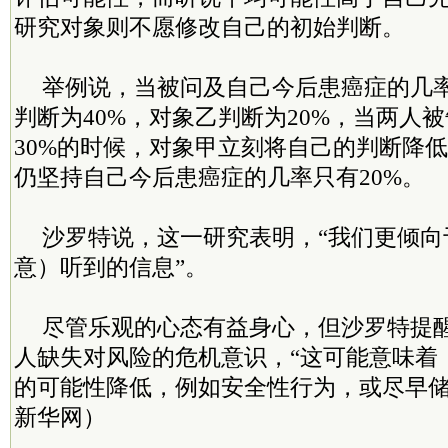
研究对象则不愿修改自己的初始判断。
举例说，当被问及自己今后患癌症的几
判断为40%，对象乙判断为20%，当两人
30%的时候，对象甲立刻将自己的判断降低
仍坚持自己今后患癌症的几率只有20%。
沙罗特说，这一研究表明，“我们更倾向
意）听到的信息”。
尽管乐观的心态有益身心，但沙罗特提
人缺失对风险的危机意识，“这可能意味着
的可能性降低，例如安全性行为，或尽早储
新华网）