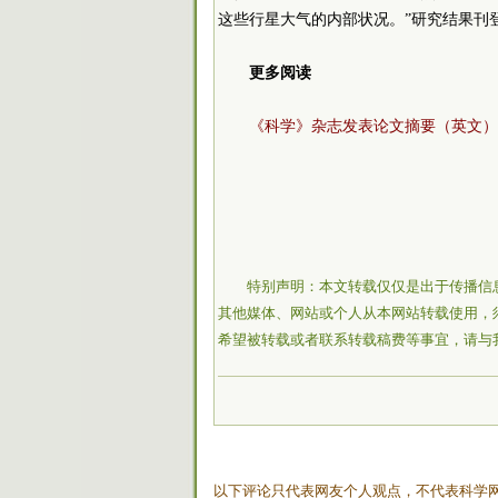
这些行星大气的内部状况。”研究结果刊
更多阅读
《科学》杂志发表论文摘要（英文）
特别声明：本文转载仅仅是出于传播信
其他媒体、网站或个人从本网站转载使用，
希望被转载或者联系转载稿费等事宜，请与
以下评论只代表网友个人观点，不代表科学