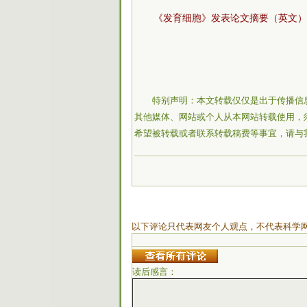
《发育细胞》发表论文摘要（英文）
特别声明：本文转载仅仅是出于传播信
其他媒体、网站或个人从本网站转载使用，
希望被转载或者联系转载稿费等事宜，请与
以下评论只代表网友个人观点，不代表科学
读后感言：