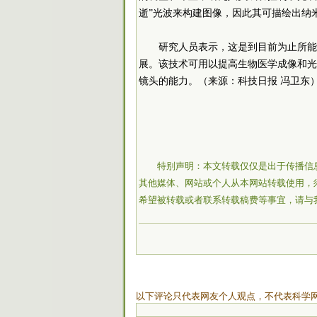
逝”光波来构建图像，因此其可描绘出纳
研究人员表示，这是到目前为止所能
展。该技术可用以提高生物医学成像和光
镜头的能力。（来源：科技日报 冯卫东
特别声明：本文转载仅仅是出于传播信
其他媒体、网站或个人从本网站转载使用，
希望被转载或者联系转载稿费等事宜，请与
以下评论只代表网友个人观点，不代表科学