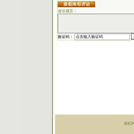
读后感言：
验证码：
京ICP