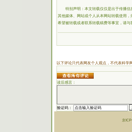
特别声明：本文转载仅仅是出于传播信
其他媒体、网站或个人从本网站转载使用，
希望被转载或者联系转载稿费等事宜，请与
以下评论只代表网友个人观点，不代表科学
读后感言：
验证码：
京ICP