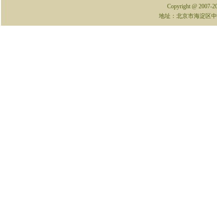
Copyright @ 2007-
地址：北京市海淀区中关村