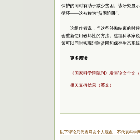
保护的同时有助于减少贫困。该研究显示
循环——这被称为“贫困陷阱”。
这组作者说，当这些补贴结束的时候
会重新使用破坏性的方法。这组科学家说
策可以同时实现消除贫困和保存生态系统
更多阅读
《国家科学院院刊》发表论文全文（
相关支持信息（英文）
以下评论只代表网友个人观点，不代表科学