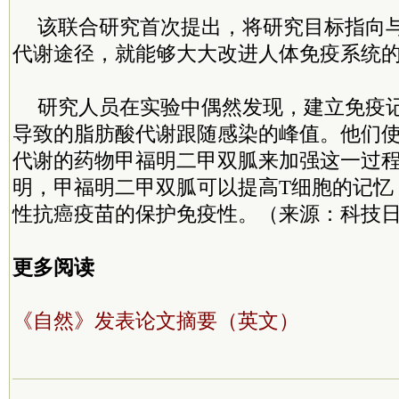
该联合研究首次提出，将研究目标指向
代谢途径，就能够大大改进人体免疫系统
研究人员在实验中偶然发现，建立免疫
导致的脂肪酸代谢跟随感染的峰值。他们
代谢的药物甲福明二甲双胍来加强这一过
明，甲福明二甲双胍可以提高T细胞的记忆
性抗癌疫苗的保护免疫性。（来源：科技日
更多阅读
《自然》发表论文摘要（英文）