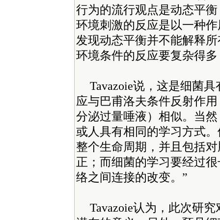
行为的流行观点是动态平衡（ho
环境刺激的反应是以一种作
发现动态平衡并不能解释所
环境条件的反应要复杂得多
Tavazoie说，这是
应与巴甫洛夫条件反射作用
分泌过量唾液）相似。当然
或人具有相同的学习方式。
整个生命周期，并且包括对
正；而细菌的学习要经过很
络之间连接的改变。”
Tavazoie认为，此