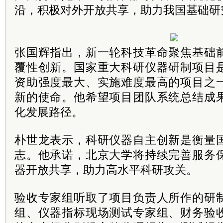
沿，积极对外开放共享，助力我国基础研
张国辉指出，新一轮科技革命聚焦基础
覆性创新。国家重大科研仪器研制项目
资助强度最大、实施难度最高的项目之
新的使命。他希望项目团队系统总结成
化发展路径。
朴世龙表示，科研仪器自主创新是衡量
志。他承诺，北京大学将持续完善服务
器开放共享，助力高水平科研攻关。
验收专家组听取了项目负责人所作的研
组、仪器指标现场测试专家组、财务验