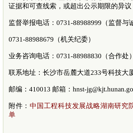
证据和可查线索，或超出公示期限的异议
监督举报电话：0731-88988999（监督
0731-88988679（机关纪委）
业务咨询电话：0731-88988830（合作处
联系地址：长沙市岳麓大道233号科技大厦
邮编：410013 邮箱：hnst-jg@kjt.hunan.go
附件：
中国工程科技发展战略湖南研究院
单