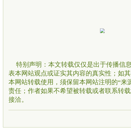
特别声明：本文转载仅仅是出于传播信
表本网站观点或证实其内容的真实性；如其
本网站转载使用，须保留本网站注明的“来
责任；作者如果不希望被转载或者联系转载
接洽。