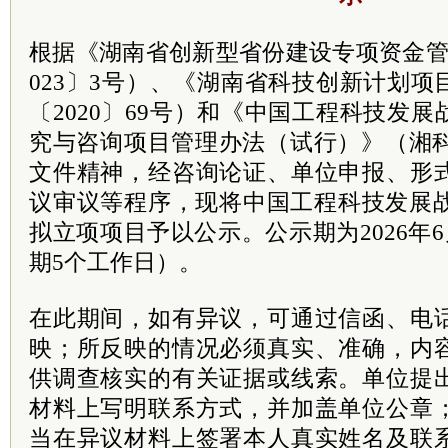
根据《湖南省创新型省份建设专项资金管
023〕3号）、《湖南省科技创新计划
〔2020〕69号）和《中国工程科技发
究与咨询项目管理办法（试行）》（湘科发
文件精神，经咨询论证、单位申报、形
议审议等程序，现将中国工程科技发展战
拟立项项目予以公示。公示期为2026年6
期5个工作日）。
在此期间，如有异议，可通过信函、电
映；所反映的情况必须真实、准确，内
供调查核实的有关证据或线索。单位提
材料上写明联系方式，并加盖单位公章
当在异议材料上签署本人真实姓名及联