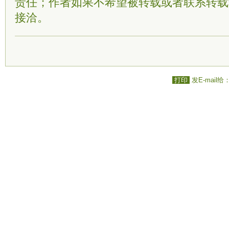
责任；作者如果不希望被转载或者联系转载
接洽。
打印
发E-mail给