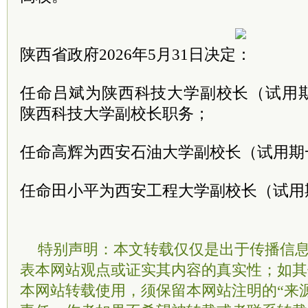
陕西省政府2026年5月31日决定：
任命吕斌为陕西科技大学副校长（试用
陕西科技大学副校长职务；
任命高辉为西安石油大学副校长（试用期
任命田小平为西安工程大学副校长（试用
特别声明：本文转载仅仅是出于传播信
表本网站观点或证实其内容的真实性；如其
本网站转载使用，须保留本网站注明的“来