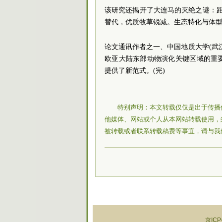
该研究还揭开了大连马的灭绝之谜：
替代，优质牧草锐减。生态特化与体
论文通讯作者之一、中国地质大学(武
欧亚大陆东部动物演化关键区域的重
提供了新范式。(完)
特别声明：本文转载仅仅是出于传播
他媒体、网站或个人从本网站转载使用，
被转载或者联系转载稿费等事宜，请与我
京ICP