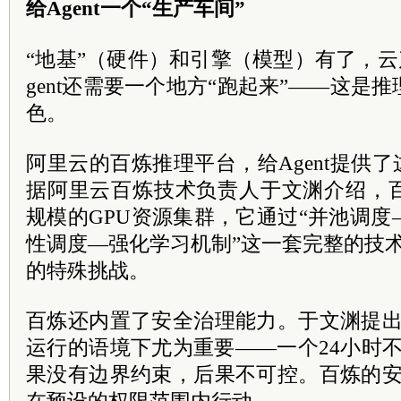
给Agent一个“生产车间”
“地基”（硬件）和引擎（模型）有了，
gent还需要一个地方“跑起来”——这是
色。
阿里云的百炼推理平台，给Agent提供了
据阿里云百炼技术负责人于文渊介绍，
规模的GPU资源集群，它通过“并池调
性调度—强化学习机制”这一套完整的技术栈
的特殊挑战。
百炼还内置了安全治理能力。于文渊提出，
运行的语境下尤为重要——一个24小时不间
果没有边界约束，后果不可控。百炼的安全