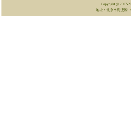
Copyright @ 2007-
地址：北京市海淀区中关村