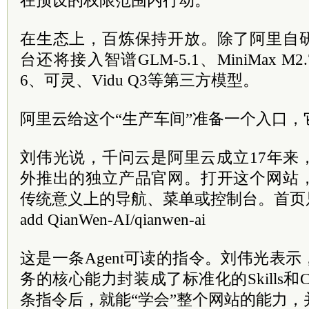
在预设的权限范围内行动。
在生态上，百炼保持开放。除了阿里自
台还将接入智谱GLM-5.1、MiniMax M2.
6、可灵、Vidu Q3等第三方模型。
阿里云给这个“生产车间”准备一个入口，
刘伟光说，千问云是阿里云成立17年来
外推出的独立产品官网。打开这个网站
传统意义上的导航、菜单或控制台。首页只有一行
add QianWen-AI/qianwen-ai
这是一条Agent可读的指令。刘伟光表
务的核心能力封装成了标准化的Skills和C
条指令后，就能“学会”整个网站的能力