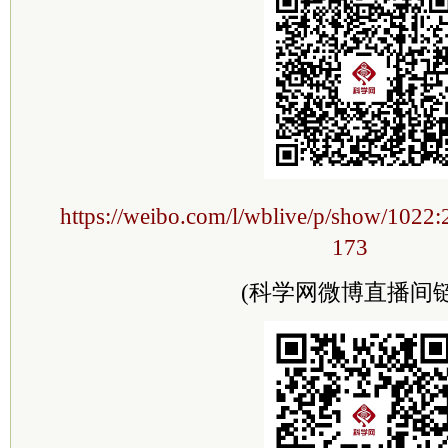
https://weibo.com/l/wblive/p/show/102
173
(科学网微博直播间链