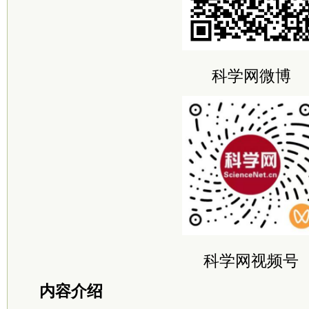
科学网微博
科学网视频号
内容介绍