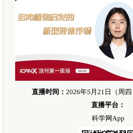
直播时间：
2026年5月21日（周四）
直播平台：
科学网App