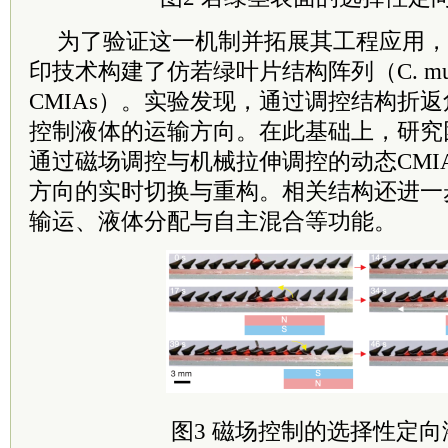
为了验证这一机制并拓展其工程应用，
印技术构建了仿若绿叶片结构阵列（C. muscosa-i
CMIAs）。实验发现，通过调控结构折
控制液体的运输方向。在此基础上，研究
通过磁场调控与机械拉伸调控的动态CMI
方向的实时切换与重构。相关结构还进一
输运、液体分配与自主混合等功能。
图3 磁场控制的选择性定