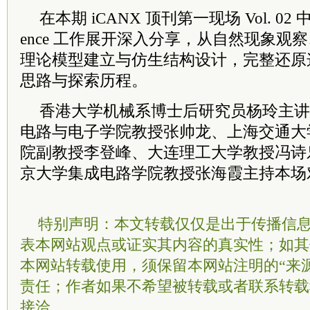
在本期 iCANX 顶刊第一现场 Vol. 02
ence 工作展开深入分享，从自然现象观
理论模型建立与仿生结构设计，完整还原
思路与探索历程。
香港
大学机械系博士后研究员杨玲主讲
电路与电子学院教授张帅龙、上海交通大
院副教授李登峰、大连理工大学教授冯诗
京大学集成电路学院教授张海霞主持本场
特别声明：本文转载仅仅是出于传播信
表本网站观点或证实其内容的真实性；如其
本网站转载使用，须保留本网站注明的“来
责任；作者如果不希望被转载或者联系转载
接洽。