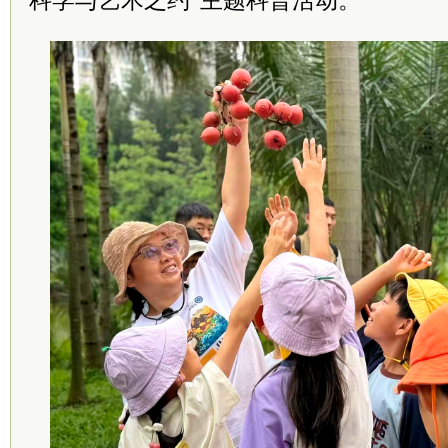
科学与艺术之约”主题科普活动。