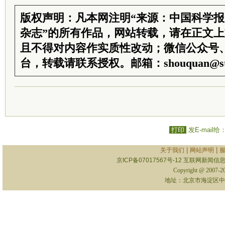
版权声明：凡本网注明“来源：中国科学
杂志”的所有作品，网站转载，请在正文
且不得对内容作实质性改动；微信公众号
台，转载请联系授权。邮箱：shouquan@sti
打印
发E-mail给
|
|
关于我们
网站声明
京ICP备07017567号-12
互联网新闻信息服
Copyright @ 2007-
地址：北京市海淀区中关村