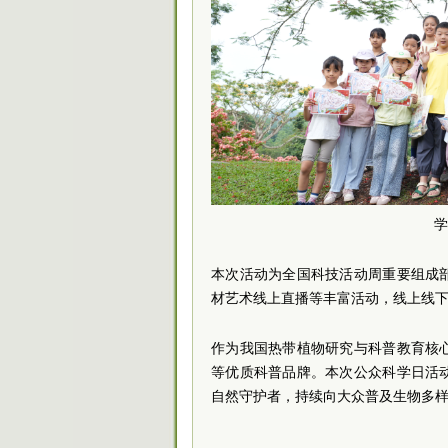
学
本次活动为全国科技活动周重要组成
材艺术线上直播等丰富活动，线上线
作为我国热带植物研究与科普教育核
等优质科普品牌。本次公众科学日活
自然守护者，持续向大众普及生物多