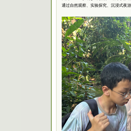
通过自然观察、实验探究、沉浸式夜