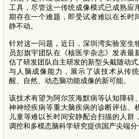
工具，尽管这一传统成像模式已成熟应
期存在一个难题，即受试者难以在长时
静不动。
针对这一问题，近日，深圳湾实验室生
员彭旗宇团队在《核医学杂志》发表最
估了研发团队自主研发的新型头戴随动式
与人脑成像能力，展示了该技术从传
醒、自然、动态脑功能成像的新可能。
该技术有望为阿尔茨海默病等认知障碍
神神经疾病等重大脑疾病的诊断评估、
儿童等难以长时间安静配合扫描的人群
调控和多模态脑科学研究提供国产尖端分