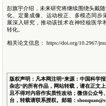
彭旗宇介绍，未来研究将继续围绕头戴随
化、定量成像、运动校正、多模态同步
展深入研究，推动该技术在神经核医学
转化。
相关论文信息： https://doi.org/10.2967/jnu
版权声明：凡本网注明“来源：中国科学
杂志”的所有作品，网站转载，请在正文
且不得对内容作实质性改动；微信公众号
台，转载请联系授权。邮箱：shouquan@sti