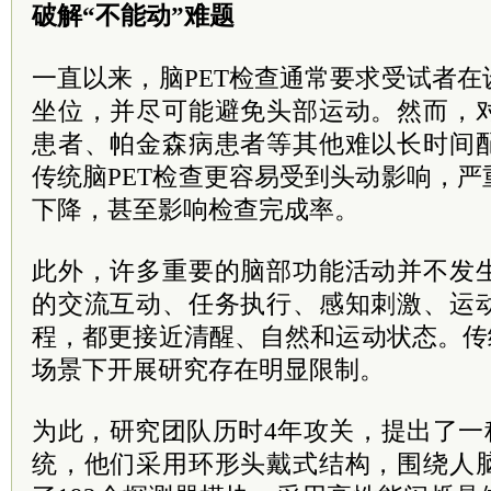
破解“不能动”难题
一直以来，脑PET检查通常要求受试者
坐位，并尽可能避免头部运动。然而，
患者、帕金森病患者等其他难以长时间
传统脑PET检查更容易受到头动影响，
下降，甚至影响检查完成率。
此外，许多重要的脑部功能活动并不发
的交流互动、任务执行、感知刺激、运
程，都更接近清醒、自然和运动状态。传
场景下开展研究存在明显限制。
为此，研究团队历时4年攻关，提出了一
统，他们采用环形头戴式结构，围绕人