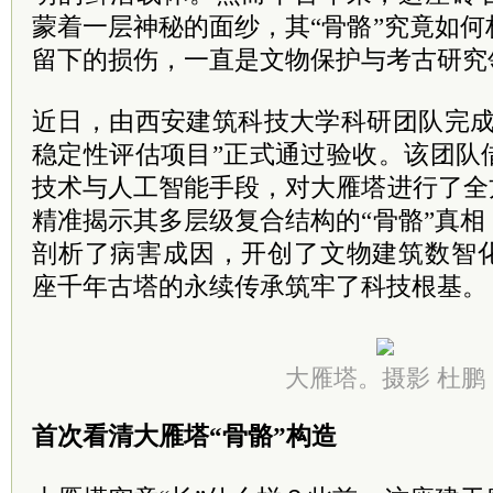
蒙着一层神秘的面纱，其“骨骼”究竟如
留下的损伤，一直是文物保护与考古研究
近日，由西安建筑科技大学科研团队完成
稳定性评估项目”正式通过验收。该团队
技术与人工智能手段，对大雁塔进行了全
精准揭示其多层级复合结构的“骨骼”真
剖析了病害成因，开创了文物建筑数智
座千年古塔的永续传承筑牢了科技根基。
大雁塔。摄影 杜鹏
首次看清大雁塔“骨骼”构造