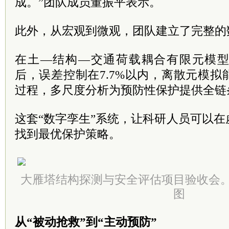
成。”团队成员董振平表示。
此外，从宏观到微观，团队建立了完整的
在土—结构—交通荷载耦合有限元模
后，误差控制在7.7%以内，离散元模
过程，多尺度分析为预防性保护提供全链
这套“数字孪生”系统，让科研人员可以
找到最优保护策略。
大雁塔结构探测与安全评估项目验收会
图
从“被动抢救”到“主动预防”