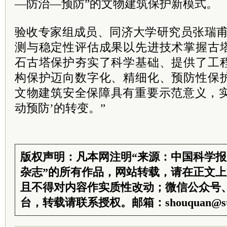
—防治—预防”的文物建筑保护新模式。
验收专家组成员、同济大学研究员张瑞甫
测与稳定性评估成果以先进技术掌握古
石古塔保护夯实了科学基础、提供了工
构保护迈向数字化、精细化、预防性保
文物建筑安全保障具有重要示范意义，实
动预防’的转变。”
版权声明：凡本网注明“来源：中国科学
杂志”的所有作品，网站转载，请在正文
且不得对内容作实质性改动；微信公众号
台，转载请联系授权。邮箱：shouquan@sti